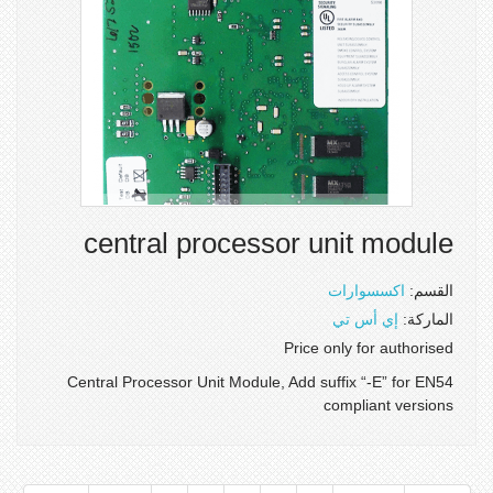
central processor unit module
القسم:
اكسسوارات
الماركة:
إي أس تي
Price only for authorised
Central Processor Unit Module, Add suffix “-E” for EN54
compliant versions