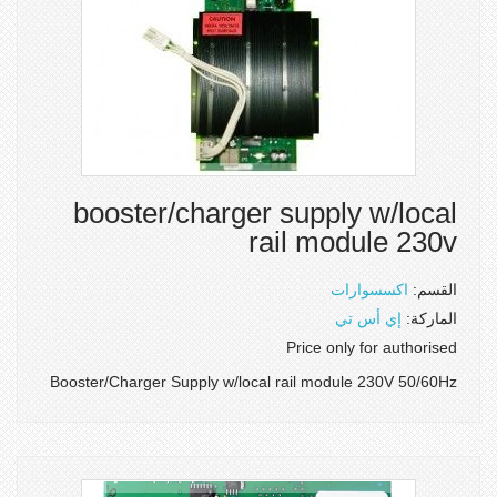
booster/charger supply w/local
rail module 230v
القسم:
اكسسوارات
الماركة:
إي أس تي
Price only for authorised
Booster/Charger Supply w/local rail module 230V 50/60Hz