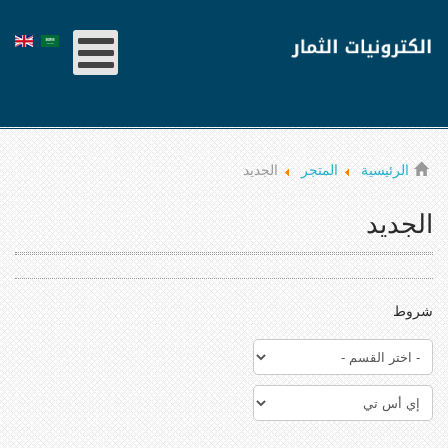
الرئيسية
المتجر
الجديد
الجديد
شروط