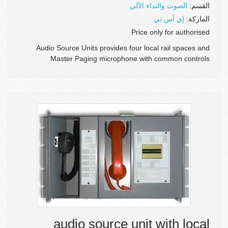
القسم:
الصوت والنداء الآلي
الماركة:
إي أس تي
Price only for authorised
Audio Source Units provides four local rail spaces and
Master Paging microphone with common controls
audio source unit with local