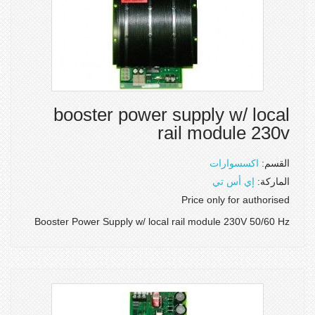
booster power supply w/ local
rail module 230v
القسم:
اكسسوارات
الماركة:
إي أس تي
Price only for authorised
Booster Power Supply w/ local rail module 230V 50/60 Hz