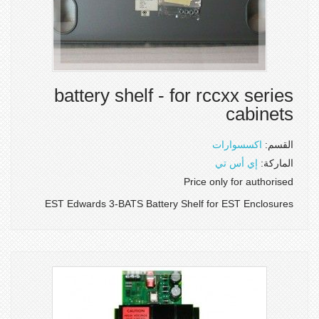
battery shelf - for rccxx series
cabinets
القسم:
اكسسوارات
الماركة:
إي أس تي
Price only for authorised
EST Edwards 3-BATS Battery Shelf for EST Enclosures