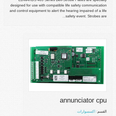
designed for use with compatible life safety communication
and control equipment to alert the hearing impaired of a life
safety event. Strobes are...
annunciator cpu
القسم:
اكسسوارات