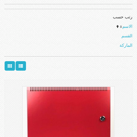
رتب حسب
الاسم
القسم
الماركة