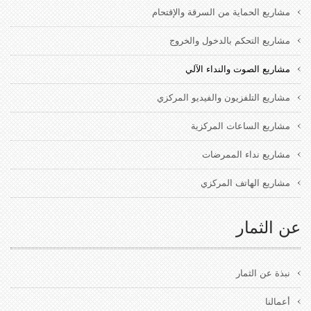
مشاريع الحماية من السرقة والإقتحام
مشاريع التحكم بالدخول والخروج
مشاريع الصوت والنداء الآلي
مشاريع التلفزيون والفيديو المركزي
مشاريع الساعات المركزية
مشاريع نداء الممرضات
مشاريع الهاتف المركزي
عن الثمار
نبذة عن الثمار
أعمالنا