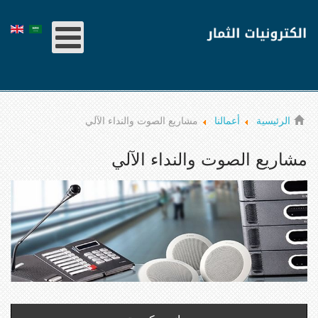
الرئيسية
أعمالنا
مشاريع الصوت والنداء الآلي
مشاريع الصوت والنداء الآلي