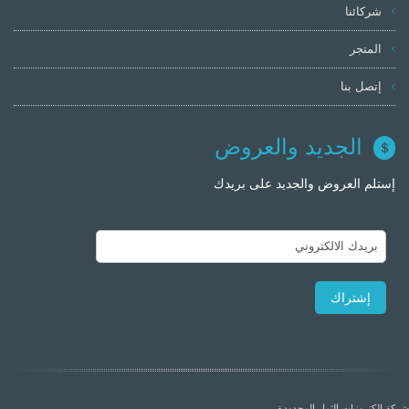
شركائنا
المتجر
إتصل بنا
الجديد والعروض
إستلم العروض والجديد على بريدك
شركة الكترونيات الثمار المحدودة