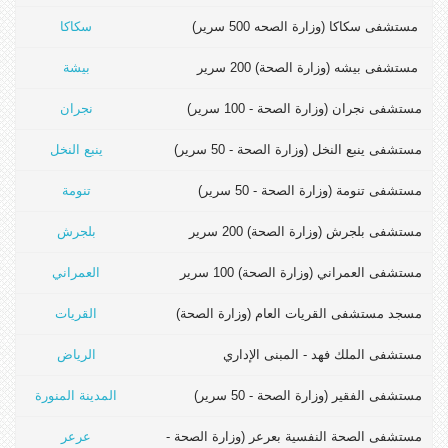
مستشفى سكاكا (وزارة الصحه 500 سرير)
سكاكا
مستشفى بيشه (وزارة الصحة) 200 سرير
بيشة
مستشفى نجران (وزارة الصحة - 100 سرير)
نجران
مستشفى ينبع النخل (وزارة الصحة - 50 سرير)
ينبع النخل
مستشفى تنومة (وزارة الصحة - 50 سرير)
تنومة
مستشفى بلجرش (وزارة الصحة) 200 سرير
بلجرش
مستشفى العمراني (وزارة الصحة) 100 سرير
العمراني
مسجد مستشفى القريات العام (وزارة الصحة)
القريات
مستشفى الملك فهد - المبنى الإداري
الرياض
مستشفى الفقير (وزارة الصحة - 50 سرير)
المدينة المنورة
مستشفى الصحة النفسية بعرعر (وزارة الصحة -
عرعر