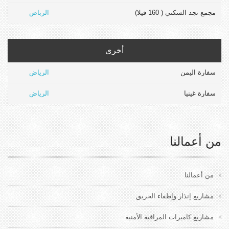
مجمع نجد السكني ( 160 فيلا)
الرباض
أخرى
سفارة اليمن
الرياض
سفارة غينيا
الرياض
من أعمالنا
من أعمالنا
مشاريع إنذار وإطفاء الحريق
مشاريع كاميرات المراقبة الأمنية