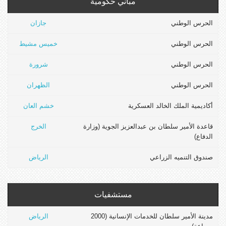
مباني حكومية
الحرس الوطني
جازان
الحرس الوطني
خميس مشيط
الحرس الوطني
شرورة
الحرس الوطني
الظهران
أكاديمية الملك الخالد العسكرية
خشم العان
قاعدة الأمير سلطان بن عبدالعزيز الجوية (وزارة
الخرج
الدفاع)
صندوق التنميه الزراعي
الرياض
مستشفيات
مدينة الأمير سلطان للخدمات الإنسانية (2000
الرياض