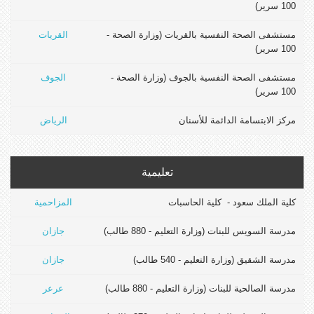
100 سرير)
مستشفى الصحة النفسية بالقريات (وزارة الصحة -
القريات
100 سرير)
مستشفى الصحة النفسية بالجوف (وزارة الصحة -
الجوف
100 سرير)
مركز الابتسامة الدائمة للأسنان
الرياض
تعليمية
كلية الملك سعود - كلية الحاسبات
المزاحمية
مدرسة السويس للبنات (وزارة التعليم - 880 طالب)
جازان
مدرسة الشقيق (وزارة التعليم - 540 طالب)
جازان
مدرسة الصالحية للبنات (وزارة التعليم - 880 طالب)
عرعر