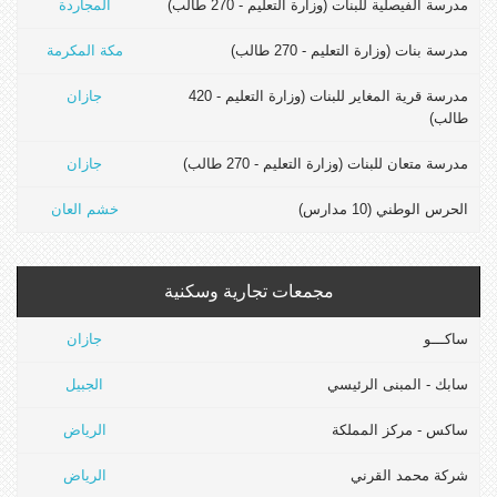
مدرسة الفيصلية للبنات (وزارة التعليم - 270 طالب)
المجاردة
مدرسة بنات (وزارة التعليم - 270 طالب)
مكة المكرمة
مدرسة قرية المغاير للبنات (وزارة التعليم - 420
جازان
طالب)
مدرسة متعان للبنات (وزارة التعليم - 270 طالب)
جازان
الحرس الوطني (10 مدارس)
خشم العان
مجمعات تجارية وسكنية
ساكـــو
جازان
سابك - المبنى الرئيسي
الجبيل
ساكس - مركز المملكة
الرياض
شركة محمد القرني
الرياض