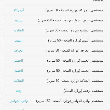
سماعة)
مستشفى أبو راكة (وزارة الصحة - 50 سرير)
أبو راكة
مستشفى عيون الجواء (وزارة الصحة - 200 سرير)
بريده
مستشفى البجادية (وزارة الصحة - 50 سرير)
البجادية
مستشفى البھيم (وزارة الصحة - 50 سرير)
البهيم
مستشفى الحرجة (وزراة الصحة - 50 سرير)
الحرجة
مستشفى الحسو (وزراة الصحة - 50 سرير)
الحسو
مستشفى الحمنة (وزارة الصحة - 50 سرير)
الحمنة
مستشفى الحناكية (وزارةالصحة - 50 سرير)
الحناكية
مستشفى رفحة (وزارة الصحة)
رفحة
مستشفى وادي الدواسر (وزارة الصحة - 150 سرير)
وادي الدواسر