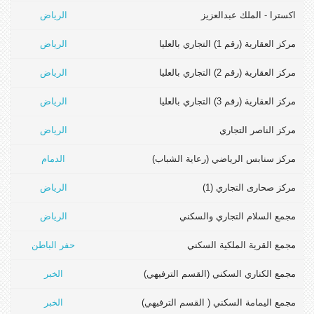
اكسترا - الملك عبدالعزيز
الرياض
مركز العقارية (رقم 1) التجاري بالعليا
الرياض
مركز العقارية (رقم 2) التجاري بالعليا
الرياض
مركز العقارية (رقم 3) التجاري بالعليا
الرياض
مركز الناصر التجاري
الرياض
مركز سنابس الرياضي (رعاية الشباب)
الدمام
مركز صحارى التجاري (1)
الرياض
مجمع السلام التجاري والسكني
الرياض
مجمع القرية الملكية السكني
حفر الباطن
مجمع الكناري السكني (القسم الترفيهي)
الخبر
مجمع اليمامة السكني ( القسم الترفيهي)
الخبر