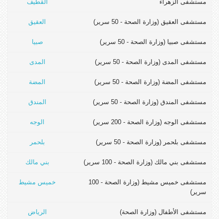
مستشفى الزهراء
القطيف
مستشفى العقيق (وزارة الصحة - 50 سرير)
العقيق
مستشفى صبيا (وزارة الصحة - 50 سرير)
صبيا
مستشفى المدى (وزارة الصحة - 50 سرير)
المدى
مستشفى المضة (وزارة الصحة - 50 سرير)
المضة
مستشفى المندق (وزارة الصحة - 50 سرير)
المندق
مستشفى الوجه (وزارة الصحة - 200 سرير)
الوجه
مستشفى بلحمر (وزارة الصحة - 50 سرير)
بلحمر
مستشفى بني مالك (وزارة الصحة - 100 سرير)
بني مالك
مستشفى خميس مشيط (وزارة الصحة - 100
خميس مشيط
سرير)
مستشفى الأطفال (وزارة الصحة)
الرياض