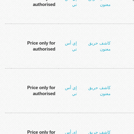
authorised
معنون
تي
Price only for
كاشف حريق
إي أس
authorised
معنون
تي
Price only for
كاشف حريق
إي أس
authorised
معنون
تي
Price only for
كاشف حريق
إي أس