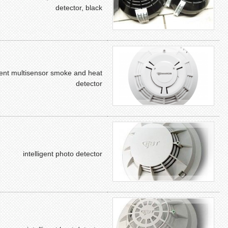
detector, black
igent multisensor smoke and heat
detector
intelligent photo detector