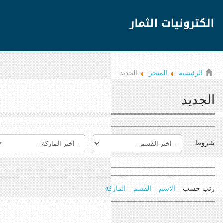
الرئيسية
المتجر
الجديد
الجديد
شروط
رتب حسب
الاسم
القسم
الماركة