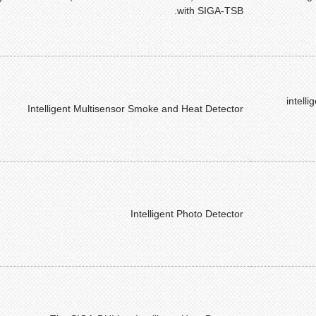
with SIGA-TSB.
intell
Intelligent Multisensor Smoke and Heat Detector
Intelligent Photo Detector