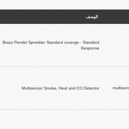
الوصف
Brass Pendet Spninkler Standard coverge - Standerd
Response
multisen
Multisensor Smoke, Heat and CO Detector