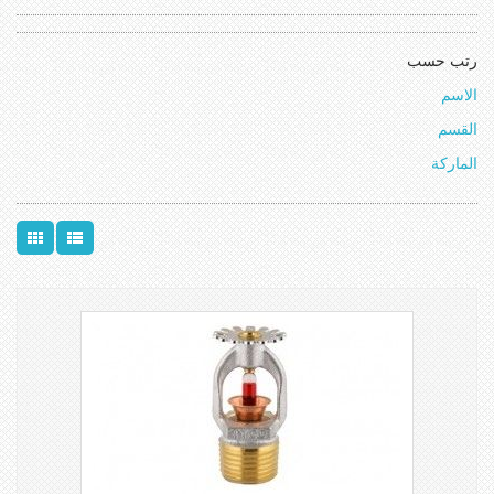
رتب حسب
الاسم
القسم
الماركة