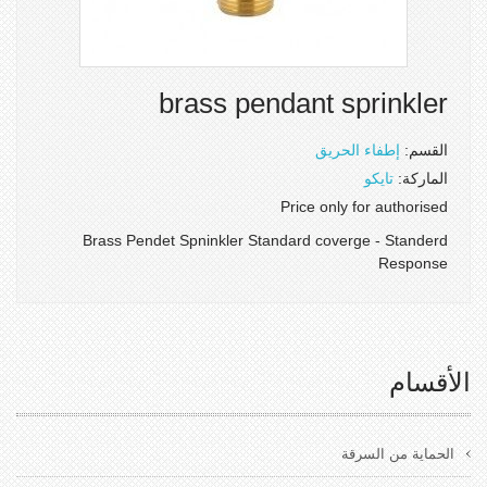
brass pendant sprinkler
القسم:
إطفاء الحريق
الماركة:
تايكو
Price only for authorised
Brass Pendet Spninkler Standard coverge - Standerd
Response
الأقسام
الحماية من السرقة