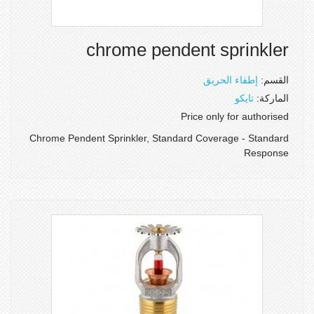
chrome pendent sprinkler
القسم:
إطفاء الحريق
الماركة:
تايكو
Price only for authorised
Chrome Pendent Sprinkler, Standard Coverage - Standard
Response