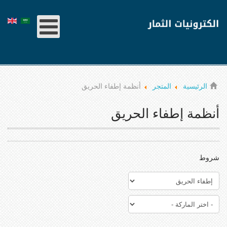
الرئيسية
المتجر
أنظمة إطفاء الحريق
أنظمة إطفاء الحريق
شروط