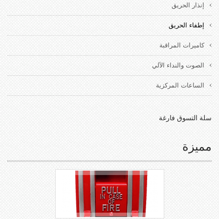
إنذار الحريق
إطفاء الحريق
كاميرات المراقبة
الصوت والنداء الآلي
الساعات المركزية
سلة التسوق فارغة
مميزة