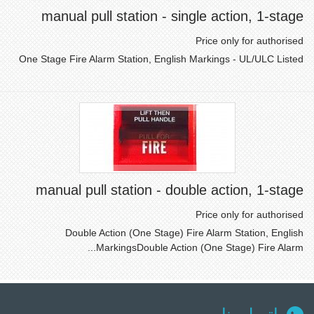
manual pull station - single action, 1-stage
Price only for authorised
One Stage Fire Alarm Station, English Markings - UL/ULC Listed
manual pull station - double action, 1-stage
Price only for authorised
Double Action (One Stage) Fire Alarm Station, English
MarkingsDouble Action (One Stage) Fire Alarm...