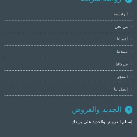
الرئيسية
من نحن
أعمالنا
عملائنا
شركائنا
المتجر
إتصل بنا
الجديد والعروض
إستلم العروض والجديد على بريدك