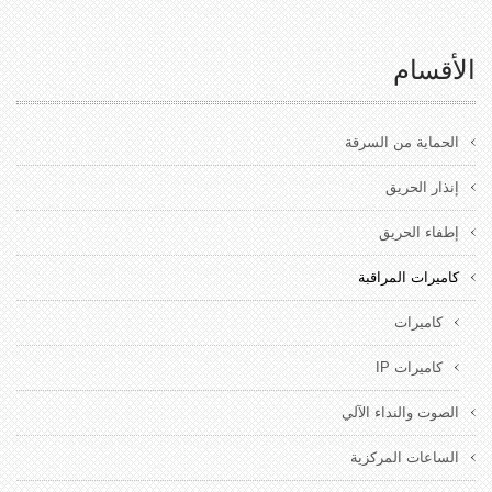
الأقسام
الحماية من السرقة
إنذار الحريق
إطفاء الحريق
كاميرات المراقبة
كاميرات
كاميرات IP
الصوت والنداء الآلي
الساعات المركزية