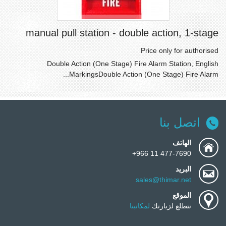
manual pull station - double action, 1-stage
Price only for authorised
Double Action (One Stage) Fire Alarm Station, English
MarkingsDouble Action (One Stage) Fire Alarm...
اتصل بنا
الهاتف
477-7690 11 966+
البريد
sales@thimar.net
الموقع
نتطلع لزيارتك
لمكاتبنا