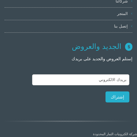
شركائنا
المتجر
إتصل بنا
الجديد والعروض
إستلم العروض والجديد على بريدك
شركة الكترونيات الثمار المحدودة