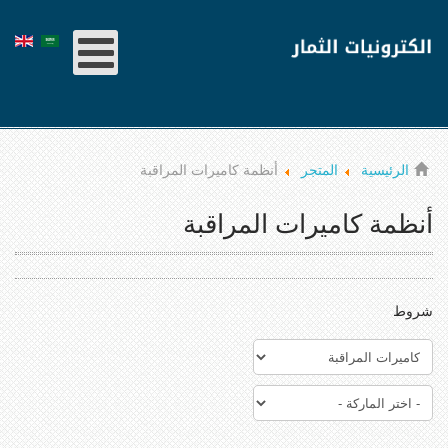
الرئيسية
المتجر
أنظمة كاميرات المراقبة
أنظمة كاميرات المراقبة
شروط