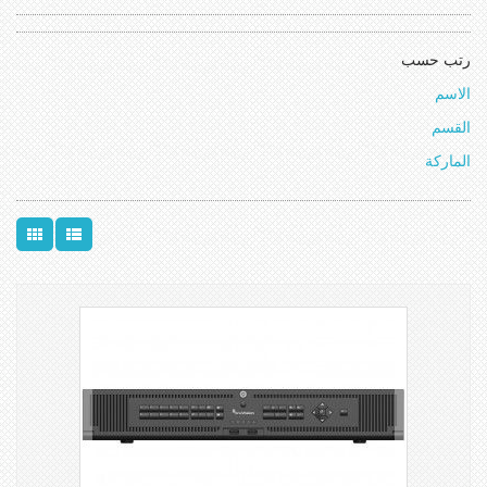
رتب حسب
الاسم
القسم
الماركة