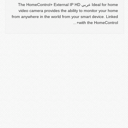
Ideal for home عربي The HomeControl+ External IP HD
video camera provides the ability to monitor your home
from anywhere in the world from your smart device. Linked
with the HomeControl+...