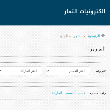
الرئيسية
المتجر
الجديد
الجديد
شروط
رتب حسب
الاسم
القسم
الماركة