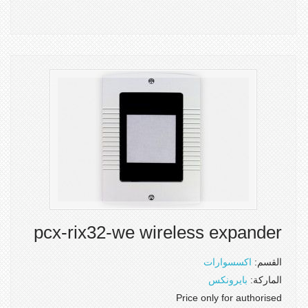
pcx-rix32-we wireless expander
القسم:
اكسسوارات
الماركة:
بايرونكس
Price only for authorised