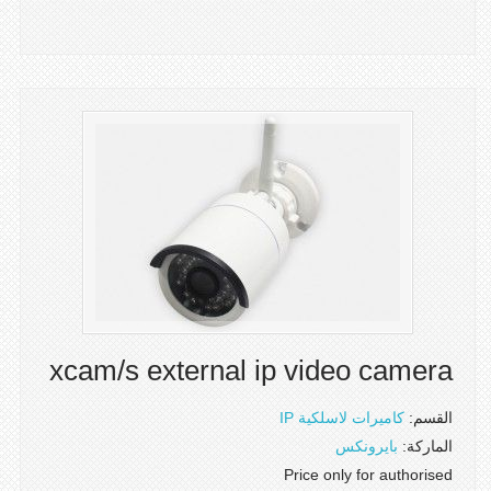
xcam/s external ip video camera
القسم:
كاميرات لاسلكية IP
الماركة:
بايرونكس
Price only for authorised