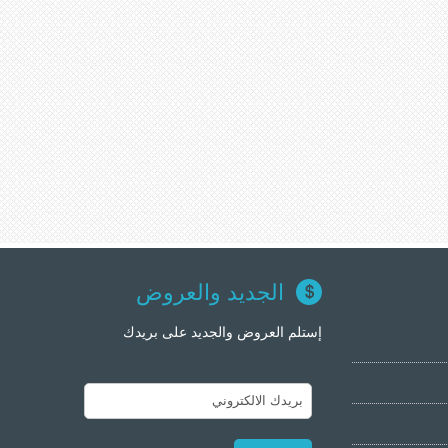
الجديد والعروض
إستلم العروض والجديد على بريدك