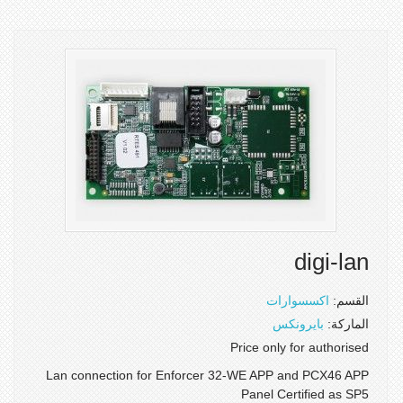
digi-lan
القسم:
اكسسوارات
الماركة:
بايرونكس
Price only for authorised
Lan connection for Enforcer 32-WE APP and PCX46 APP
Panel Certified as SP5