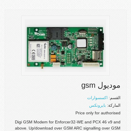
موديول gsm
القسم:
اكسسوارات
الماركة:
بايرونكس
Price only for authorised
Digi GSM Modem for Enforcer32-WE and PCX 46 v9 and
above. Up/download over GSM ARC signalling over GSM