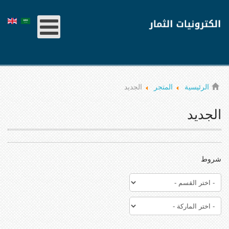
الرئيسية
المتجر
الجديد
الجديد
شروط