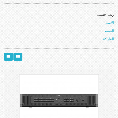
رتب حسب
الاسم
القسم
الماركة