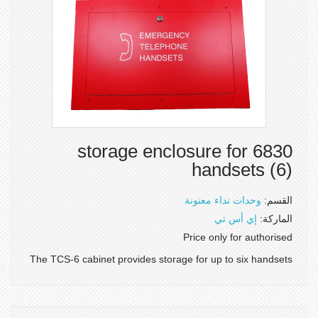
storage enclosure for 6830
handsets (6)
القسم:
وحدات نداء معنونة
الماركة:
إي أس تي
Price only for authorised
The TCS-6 cabinet provides storage for up to six handsets