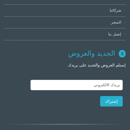
شركائنا
المتجر
إتصل بنا
الجديد والعروض
إستلم العروض والجديد على بريدك