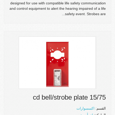
designed for use with compatible life safety communication
and control equipment to alert the hearing impaired of a life
safety event. Strobes are...
15/75 cd bell/strobe plate
القسم:
اكسسوارات