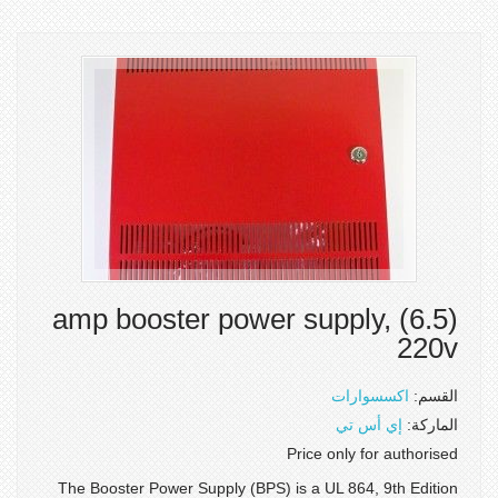
(6.5) amp booster power supply,
220v
القسم:
اكسسوارات
الماركة:
إي أس تي
Price only for authorised
The Booster Power Supply (BPS) is a UL 864, 9th Edition