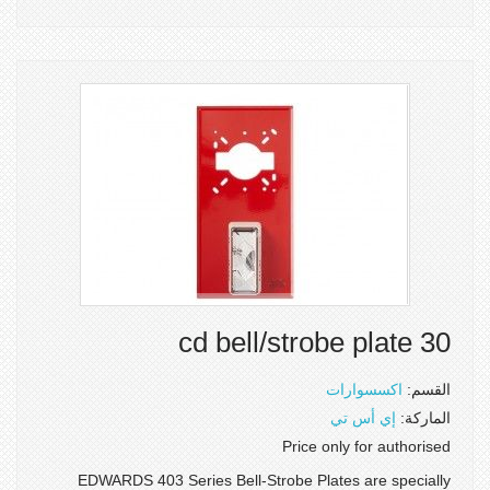
30 cd bell/strobe plate
القسم:
اكسسوارات
الماركة:
إي أس تي
Price only for authorised
EDWARDS 403 Series Bell-Strobe Plates are specially