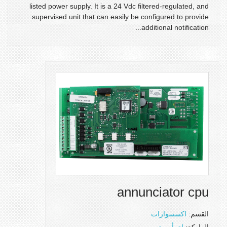
listed power supply. It is a 24 Vdc filtered-regulated, and
supervised unit that can easily be configured to provide
additional notification...
annunciator cpu
القسم:
اكسسوارات