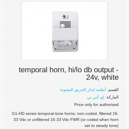
temporal horn, hi/lo db output -
24v, white
القسم:
أنظمة إنذار الحريق المعنونة
الماركة:
إي أس تي
Price only for authorised
G1-HD series temporal-tone horns: non-coded, filtered 16-
33 Vdc or unfiltered 16-33 Vdc FWR (or coded when horn
set to steady tone)