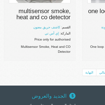
multisensor smoke,
one lo
heat and co detector
نة
القسم:
كاشف حريق معنون
الماركة:
إي أس تي
Price only for authorised
Multisensor Smoke, Heat and CO
One loop 
Detector
تالي
النهاية
الجديد والعروض