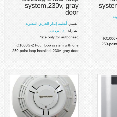
system,230v, gray
syste
door
نة
القسم:
أنظمة إنذار الحريق المعنونة
الماركة:
إي أس تي
Price only for authorised
IO1000R
250-point
IO1000G-2 Four loop system with one
250-point loop installed. 230v, gray door