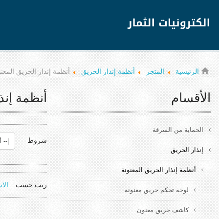
الرئيسية
المتجر
أنظمة إنذار الحريق
أنظمة إنذار الحريق المعنو
الأقسام
أنظمة إنذ
الحماية من السرقة
شروط
إنذار الحريق
أنظمة إنذار الحريق المعنونة
رتب حسب
الا
لوحة تحكم حريق معنونة
كاشف حريق معنون