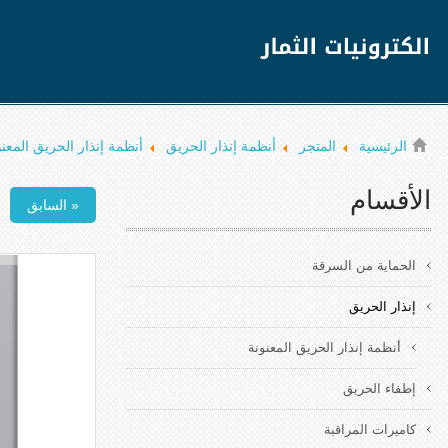
الرئيسية
المتجر
أنظمة إنذار الحريق
أنظمة إنذار الحريق المعنو
الأقسام
« السابق
الحماية من السرقة
إنذار الحريق
أنظمة إنذار الحريق المعنونة
إطفاء الحريق
كاميرات المراقبة