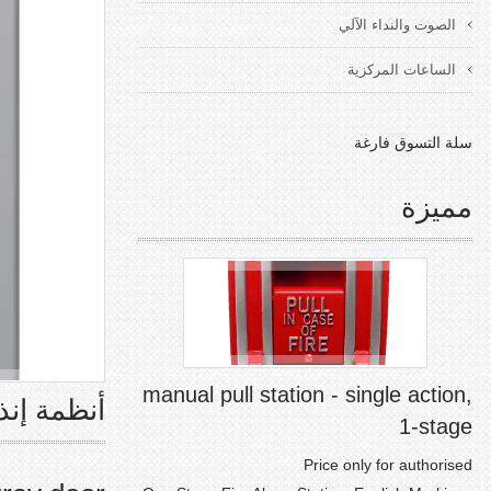
الصوت والنداء الآلي
الساعات المركزية
سلة التسوق فارغة
مميزة
manual pull station - single action,
أنظمة إنذ
1-stage
Price only for authorised