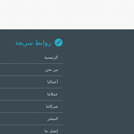
روابط سريعة
الرئيسية
من نحن
أعمالنا
عملائنا
شركائنا
المتجر
إتصل بنا