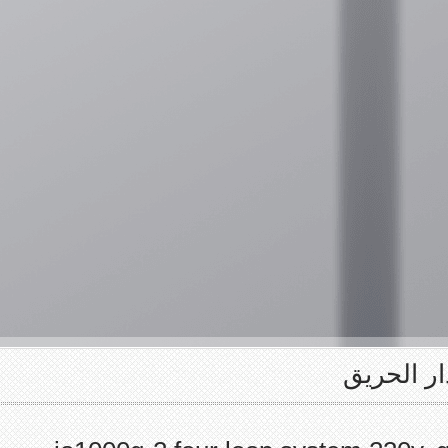
ار الحريق