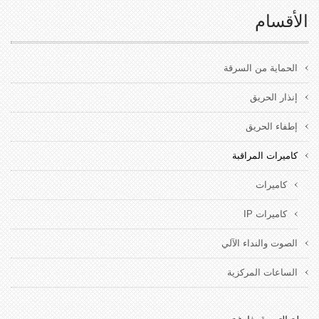
الأقسام
الحماية من السرقة
إنذار الحريق
إطفاء الحريق
كاميرات المراقبة
كاميرات
كاميرات IP
الصوت والنداء الآلي
الساعات المركزية