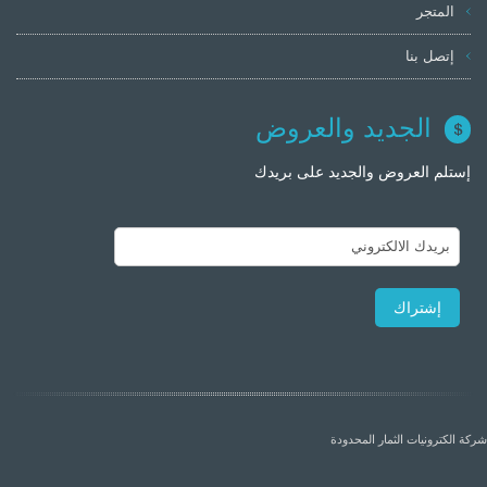
المتجر
إتصل بنا
الجديد والعروض
إستلم العروض والجديد على بريدك
شركة الكترونيات الثمار المحدودة