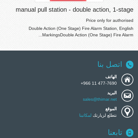
manual pull station - double action, 1-stage
Price only for authorised
Double Action (One Stage) Fire Alarm Station, English
MarkingsDouble Action (One Stage) Fire Alarm...
اتصل بنا
الهاتف
477-7690 11 966+
البريد
sales@thimar.net
الموقع
نتطلع لزيارتك
لمكاتبنا
تابعنا