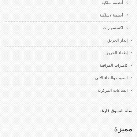
أنظمة سلكية
أنظمة لاسلكية
اكسسوارات
إنذار الحريق
إطفاء الحريق
كاميرات المراقبة
الصوت والنداء الآلي
الساعات المركزية
سلة التسوق فارغة
مميزة