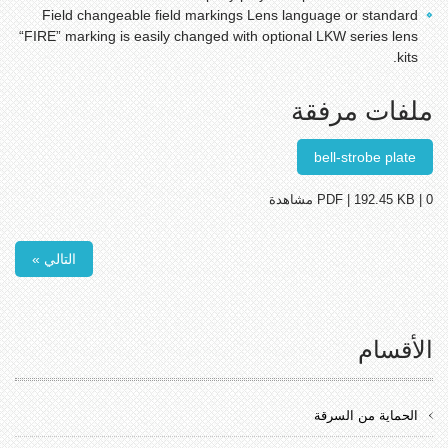
Field changeable field markings Lens language or standard
“FIRE” marking is easily changed with optional LKW series lens
kits.
ملفات مرفقة
bell-strobe plate
PDF | 192.45 KB | 0 مشاهدة
التالي »
الأقسام
الحماية من السرقة