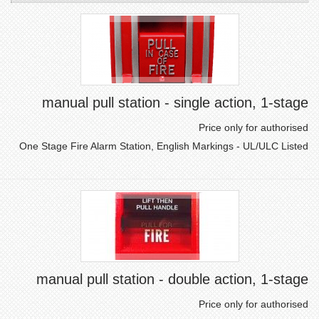
manual pull station - single action, 1-stage
Price only for authorised
One Stage Fire Alarm Station, English Markings - UL/ULC Listed
manual pull station - double action, 1-stage
Price only for authorised