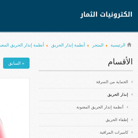
الرئيسية
المتجر
أنظمة إنذار الحريق
أنظمة إنذار الحريق المعنو
الأقسام
« السابق
الحماية من السرقة
إنذار الحريق
أنظمة إنذار الحريق المعنونة
إطفاء الحريق
كاميرات المراقبة