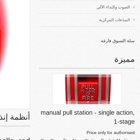
الصوت والنداء الآلي
الساعات المركزية
سلة التسوق فارغة
مميزة
manual pull station - single action,
أنظمة إنذ
1-stage
Price only for authorised