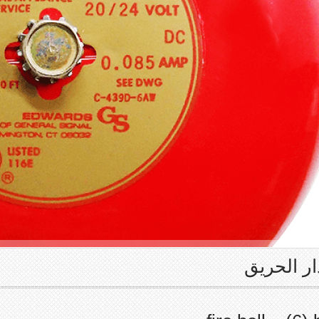
ار الحريق