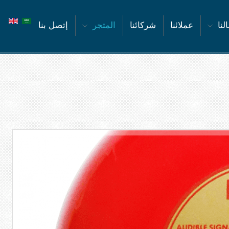
لنا
عملائنا
شركائنا
المتجر
إتصل بنا