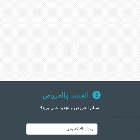
الجديد والعروض
إستلم العروض والجديد على بريدك