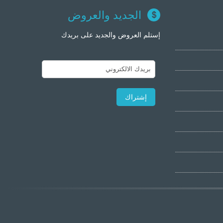
الجديد والعروض
إستلم العروض والجديد على بريدك