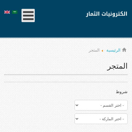
الرئيسية
المتجر
المتجر
شروط