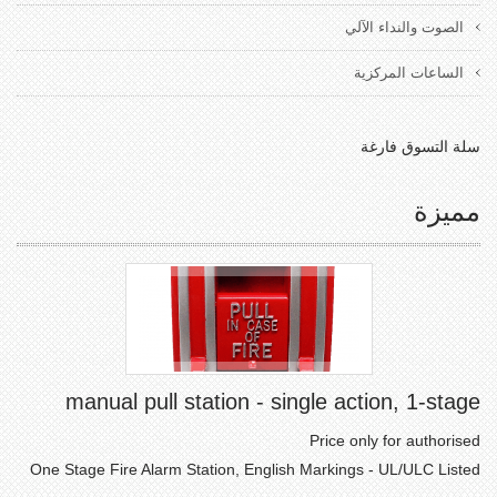
الصوت والنداء الآلي
الساعات المركزية
سلة التسوق فارغة
مميزة
manual pull station - single action, 1-stage
Price only for authorised
One Stage Fire Alarm Station, English Markings - UL/ULC Listed