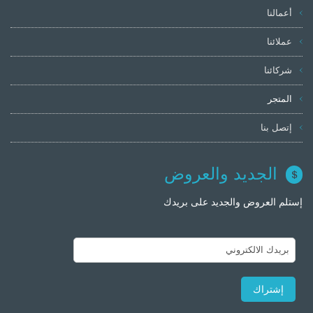
أعمالنا
عملائنا
شركائنا
المتجر
إتصل بنا
الجديد والعروض
إستلم العروض والجديد على بريدك