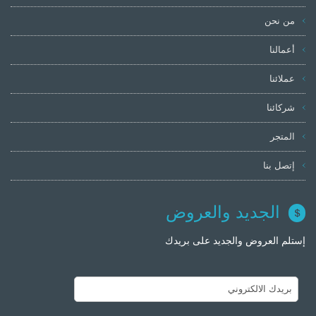
من نحن
أعمالنا
عملائنا
شركائنا
المتجر
إتصل بنا
الجديد والعروض
إستلم العروض والجديد على بريدك