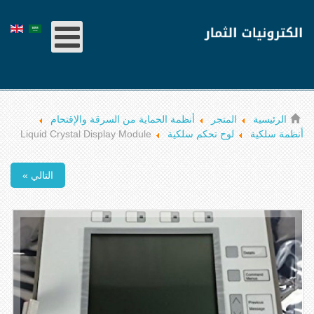
الرئيسية
المتجر
أنظمة الحماية من السرقة والإقتحام
أنظمة سلكية
لوح تحكم سلكية
Liquid Crystal Display Module
التالي »