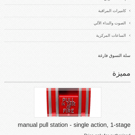
كاميرات المراقبة
الصوت والنداء الآلي
الساعات المركزية
سلة التسوق فارغة
مميزة
manual pull station - single action, 1-stage