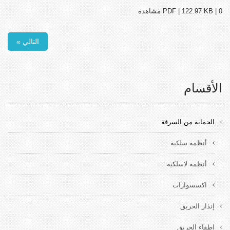
PDF | 122.97 KB | 0 مشاهدة
التالي »
الأقسام
الحماية من السرقة
أنظمة سلكية
أنظمة لاسلكية
اكسسوارات
إنذار الحريق
إطفاء الحريق