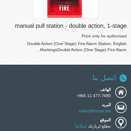
manual pull station - double action, 1-stage
Price only for authorised
Double Action (One Stage) Fire Alarm Station, English
MarkingsDouble Action (One Stage) Fire Alarm...
اتصل بنا
الهاتف
477-7690 11 966+
البريد
sales@thimar.net
الموقع
نتطلع لزيارتك
لمكاتبنا