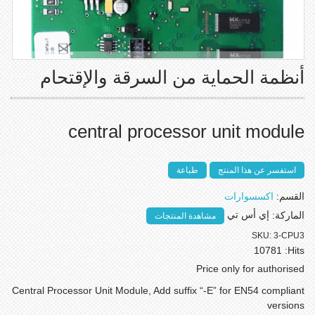
أنظمة الحماية من السرقة والإقتحام
central processor unit module
استفسر عن هذا المنتج
طباعة
القسم:
اكسسوارات
الماركة:
إي أس تي
مشاهدة المنتجات
SKU:
3-CPU3
10781
Hits:
Price only for authorised
Central Processor Unit Module, Add suffix “-E” for EN54 compliant
versions