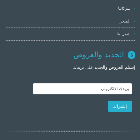
شركائنا
المتجر
إتصل بنا
الجديد والعروض
إستلم العروض والجديد على بريدك