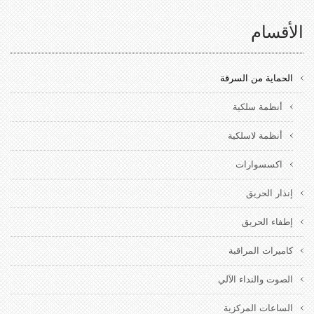
الأقسام
الحماية من السرقة
أنظمة سلكية
أنظمة لاسلكية
اكسسوارات
إنذار الحريق
إطفاء الحريق
كاميرات المراقبة
الصوت والنداء الآلي
الساعات المركزية