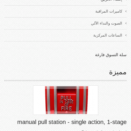
كاميرات المراقبة
الصوت والنداء الآلي
الساعات المركزية
سلة التسوق فارغة
مميزة
manual pull station - single action, 1-stage