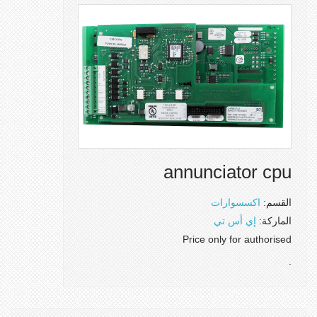
annunciator cpu
القسم:
اكسسوارات
الماركة:
إي أس تي
Price only for authorised
.