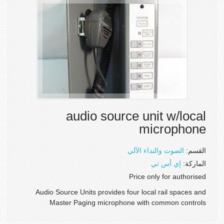
audio source unit w/local
microphone
القسم:
الصوت والنداء الآلي
الماركة:
إي أس تي
Price only for authorised
Audio Source Units provides four local rail spaces and
Master Paging microphone with common controls