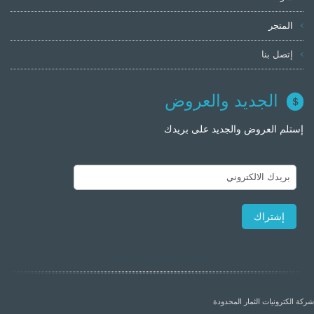
المتجر
إتصل بنا
الجديد والعروض
إستلم العروض والجديد على بريدك
شركة الكترونيات الثمار المحدودة