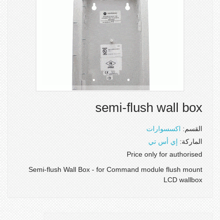
semi-flush wall box
القسم:
اكسسوارات
الماركة:
إي أس تي
Price only for authorised
Semi-flush Wall Box - for Command module flush mount
LCD wallbox