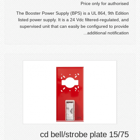
Price only for authorised
The Booster Power Supply (BPS) is a UL 864, 9th Edition
listed power supply. It is a 24 Vdc filtered-regulated, and
supervised unit that can easily be configured to provide
additional notification...
15/75 cd bell/strobe plate