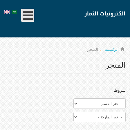
الرئيسية
المتجر
المتجر
شروط