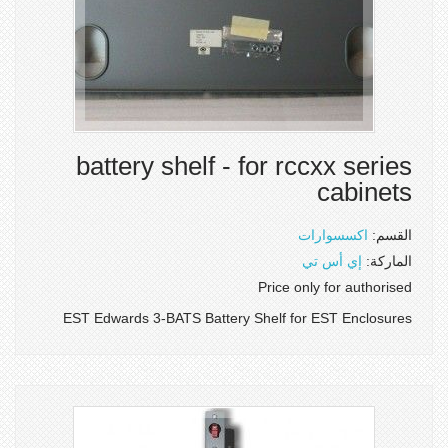
battery shelf - for rccxx series
cabinets
القسم:
اكسسوارات
الماركة:
إي أس تي
Price only for authorised
EST Edwards 3-BATS Battery Shelf for EST Enclosures