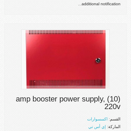
additional notification...
(10) amp booster power supply,
220v
القسم:
اكسسوارات
الماركة:
إي أس تي