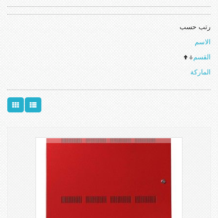
رتب حسب
الاسم
القسم
الماركة