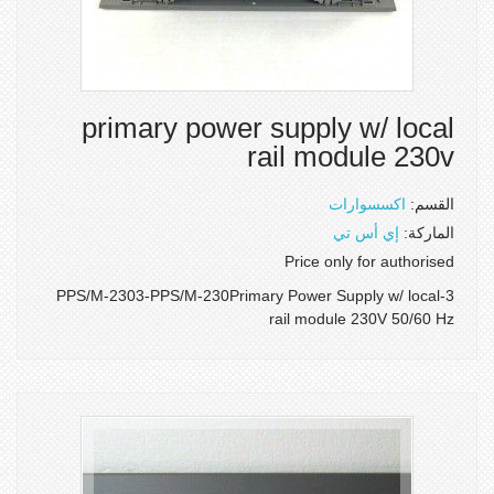
primary power supply w/ local
rail module 230v
القسم:
اكسسوارات
الماركة:
إي أس تي
Price only for authorised
3-PPS/M-2303-PPS/M-230Primary Power Supply w/ local
rail module 230V 50/60 Hz