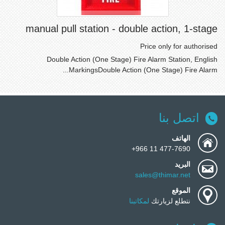
manual pull station - double action, 1-stage
Price only for authorised
Double Action (One Stage) Fire Alarm Station, English
MarkingsDouble Action (One Stage) Fire Alarm...
اتصل بنا
الهاتف
477-7690 11 966+
البريد
sales@thimar.net
الموقع
نتطلع لزيارتك
لمكاتبنا