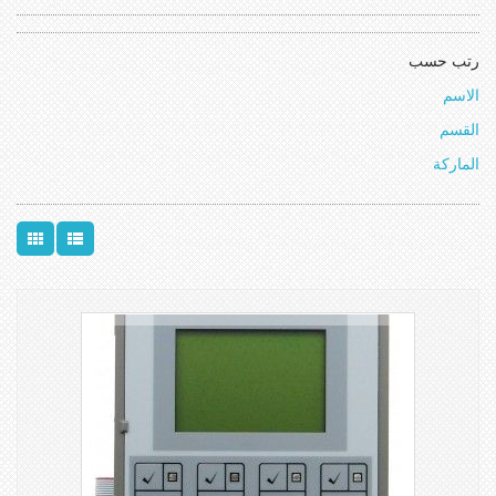
رتب حسب
الاسم
القسم
الماركة