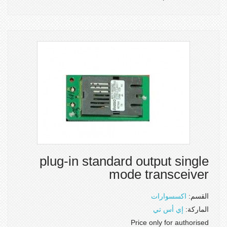
plug-in standard output single
mode transceiver
القسم:
اكسسوارات
الماركة:
إي أس تي
Price only for authorised