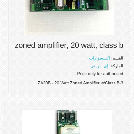
zoned amplifier, 20 watt, class b
القسم:
اكسسوارات
الماركة:
إي أس تي
Price only for authorised
3-ZA20B - 20 Watt Zoned Amplifier w/Class B