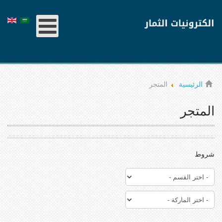
الرئيسية
المتجر
المتجر
شروط