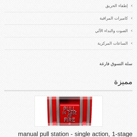
إطفاء الحريق
كاميرات المراقبة
الصوت والنداء الآلي
الساعات المركزية
سلة التسوق فارغة
مميزة
manual pull station - single action, 1-stage