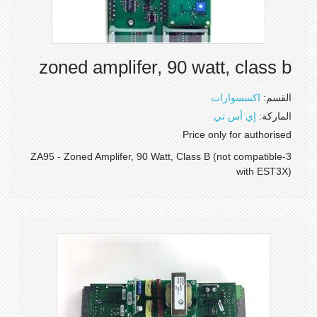
zoned amplifer, 90 watt, class b
القسم:
اكسسوارات
الماركة:
إي أس تي
Price only for authorised
3-ZA95 - Zoned Amplifer, 90 Watt, Class B (not compatible
with EST3X)