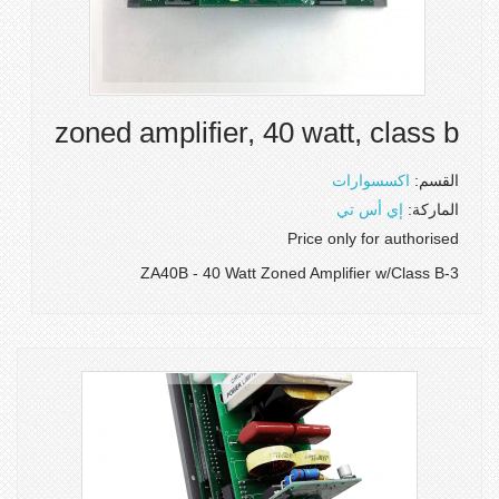
zoned amplifier, 40 watt, class b
القسم:
اكسسوارات
الماركة:
إي أس تي
Price only for authorised
3-ZA40B - 40 Watt Zoned Amplifier w/Class B