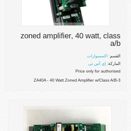
zoned amplifier, 40 watt, class
a/b
القسم:
اكسسوارات
الماركة:
إي أس تي
Price only for authorised
3-ZA40A - 40 Watt Zoned Amplifier w/Class A/B