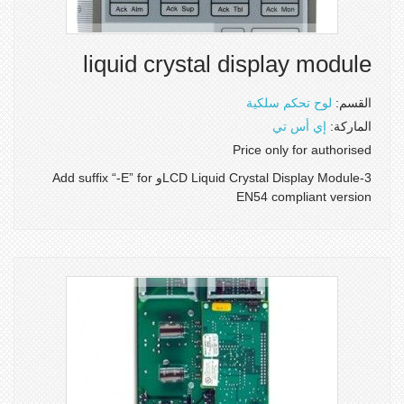
liquid crystal display module
القسم:
لوح تحكم سلكية
الماركة:
إي أس تي
Price only for authorised
3-LCD Liquid Crystal Display Moduleو Add suffix “-E” for
EN54 compliant version