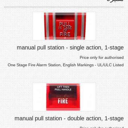
manual pull station - single action, 1-stage
Price only for authorised
One Stage Fire Alarm Station, English Markings - UL/ULC Listed
manual pull station - double action, 1-stage