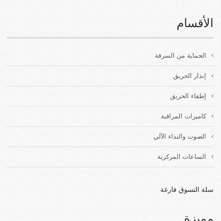
الأقسام
الحماية من السرقة
إنذار الحريق
إطفاء الحريق
كاميرات المراقبة
الصوت والنداء الآلي
الساعات المركزية
سلة التسوق فارغة
مميزة