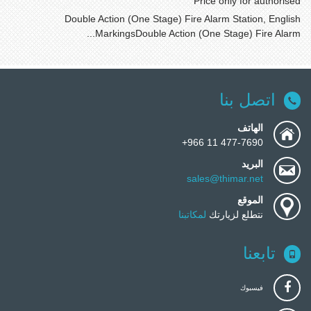
Price only for authorised
Double Action (One Stage) Fire Alarm Station, English
MarkingsDouble Action (One Stage) Fire Alarm...
اتصل بنا
الهاتف
477-7690 11 966+
البريد
sales@thimar.net
الموقع
نتطلع لزيارتك
لمكاتبنا
تابعنا
فيسبوك