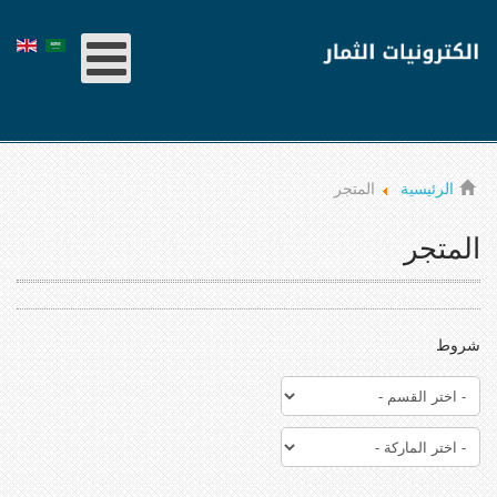
الرئيسية
المتجر
المتجر
شروط